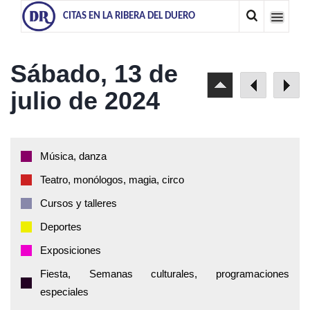
CITAS EN LA RIBERA DEL DUERO
Sábado, 13 de
julio de 2024
Música, danza
Teatro, monólogos, magia, circo
Cursos y talleres
Deportes
Exposiciones
Fiesta, Semanas culturales, programaciones
especiales