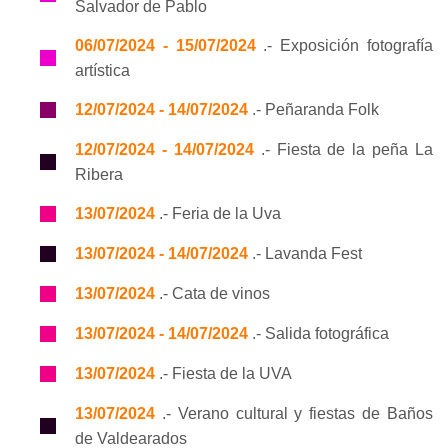
Salvador de Pablo
06/07/2024 - 15/07/2024
.- Exposición fotografía
artística
12/07/2024 - 14/07/2024
.- Peñaranda Folk
12/07/2024 - 14/07/2024
.- Fiesta de la peña La
Ribera
13/07/2024
.- Feria de la Uva
13/07/2024 - 14/07/2024
.- Lavanda Fest
13/07/2024
.- Cata de vinos
13/07/2024 - 14/07/2024
.- Salida fotográfica
13/07/2024
.- Fiesta de la UVA
13/07/2024
.- Verano cultural y fiestas de Baños
de Valdearados