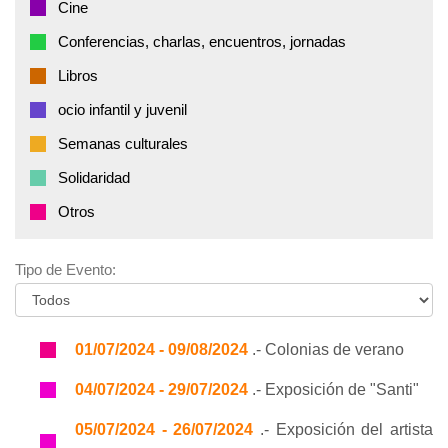
Cine
Conferencias, charlas, encuentros, jornadas
Libros
ocio infantil y juvenil
Semanas culturales
Solidaridad
Otros
Tipo de Evento:
01/07/2024 - 09/08/2024
.- Colonias de verano
04/07/2024 - 29/07/2024
.- Exposición de "Santi"
05/07/2024 - 26/07/2024
.- Exposición del artista