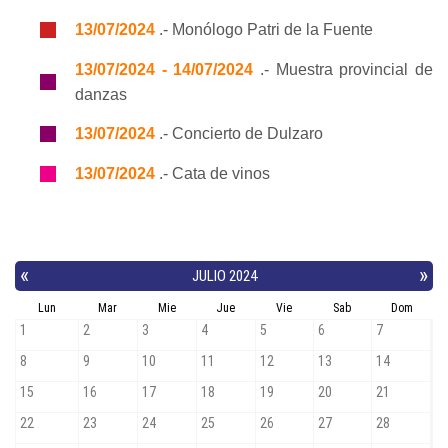
13/07/2024
.- Monólogo Patri de la Fuente
13/07/2024 - 14/07/2024
.- Muestra provincial de
danzas
13/07/2024
.- Concierto de Dulzaro
13/07/2024
.- Cata de vinos