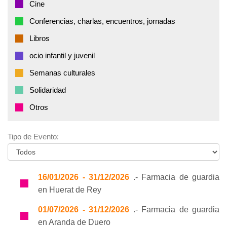
Cine
Conferencias, charlas, encuentros, jornadas
Libros
ocio infantil y juvenil
Semanas culturales
Solidaridad
Otros
Tipo de Evento:
16/01/2026 - 31/12/2026
.- Farmacia de guardia
en Huerat de Rey
01/07/2026 - 31/12/2026
.- Farmacia de guardia
en Aranda de Duero