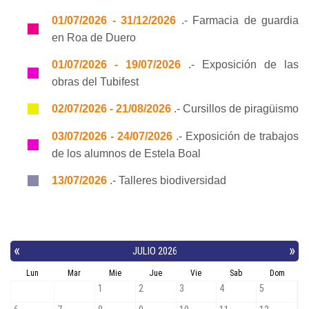
01/07/2026 - 31/12/2026
.- Farmacia de guardia
en Roa de Duero
01/07/2026 - 19/07/2026
.- Exposición de las
obras del Tubifest
02/07/2026 - 21/08/2026
.- Cursillos de piragüismo
03/07/2026 - 24/07/2026
.- Exposición de trabajos
de los alumnos de Estela Boal
13/07/2026
.- Talleres biodiversidad