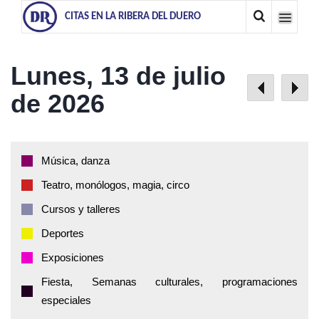
CITAS EN LA RIBERA DEL DUERO
Lunes, 13 de julio
de 2026
Música, danza
Teatro, monólogos, magia, circo
Cursos y talleres
Deportes
Exposiciones
Fiesta, Semanas culturales, programaciones
especiales