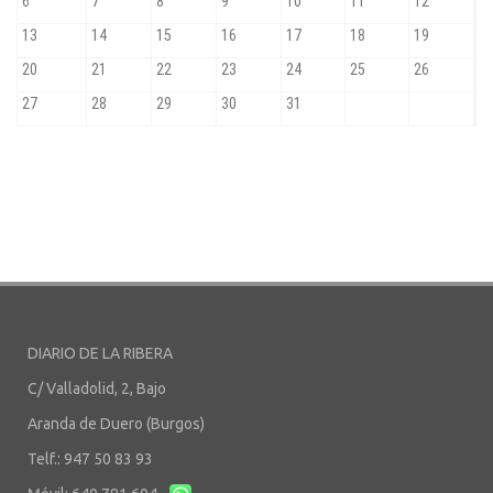
DIARIO DE LA RIBERA
C/ Valladolid, 2, Bajo
Aranda de Duero (Burgos)
Telf.: 947 50 83 93