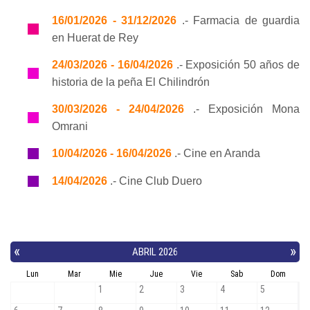
16/01/2026 - 31/12/2026
.- Farmacia de guardia
en Huerat de Rey
24/03/2026 - 16/04/2026
.- Exposición 50 años de
historia de la peña El Chilindrón
30/03/2026 - 24/04/2026
.- Exposición Mona
Omrani
10/04/2026 - 16/04/2026
.- Cine en Aranda
14/04/2026
.- Cine Club Duero