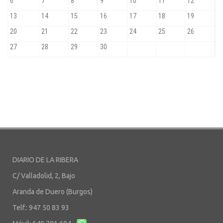
DIARIO DE LA RIBERA
C/ Valladolid, 2, Bajo
Aranda de Duero (Burgos)
Telf.: 947 50 83 93