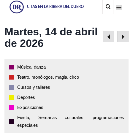
CITAS EN LA RIBERA DEL DUERO
Martes, 14 de abril
de 2026
Música, danza
Teatro, monólogos, magia, circo
Cursos y talleres
Deportes
Exposiciones
Fiesta, Semanas culturales, programaciones
especiales