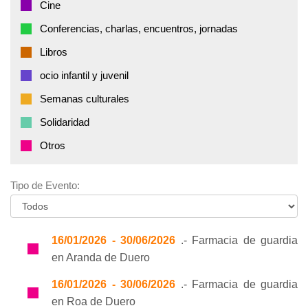
Cine
Conferencias, charlas, encuentros, jornadas
Libros
ocio infantil y juvenil
Semanas culturales
Solidaridad
Otros
Tipo de Evento:
16/01/2026 - 30/06/2026
.- Farmacia de guardia
en Aranda de Duero
16/01/2026 - 30/06/2026
.- Farmacia de guardia
en Roa de Duero