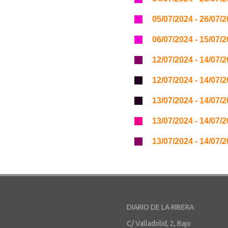
05/07/2024 - 26/07/
06/07/2024 - 15/07/
12/07/2024 - 14/07/
12/07/2024 - 14/07/
13/07/2024 - 14/07/
13/07/2024 - 14/07/
13/07/2024 - 14/07/
DIARIO DE LA RIBERA
C/ Valladolid, 2, Bajo