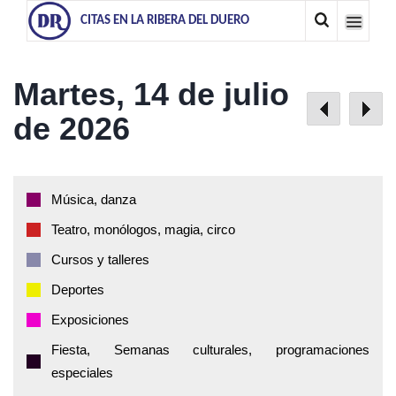
CITAS EN LA RIBERA DEL DUERO
Martes, 14 de julio
de 2026
Música, danza
Teatro, monólogos, magia, circo
Cursos y talleres
Deportes
Exposiciones
Fiesta, Semanas culturales, programaciones
especiales