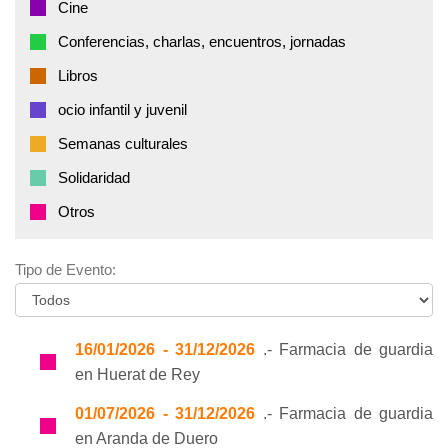
Cine
Conferencias, charlas, encuentros, jornadas
Libros
ocio infantil y juvenil
Semanas culturales
Solidaridad
Otros
Tipo de Evento:
16/01/2026 - 31/12/2026
.- Farmacia de guardia
en Huerat de Rey
01/07/2026 - 31/12/2026
.- Farmacia de guardia
en Aranda de Duero