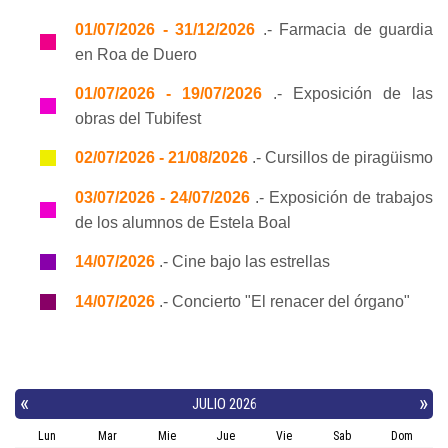
01/07/2026 - 31/12/2026
.- Farmacia de guardia
en Roa de Duero
01/07/2026 - 19/07/2026
.- Exposición de las
obras del Tubifest
02/07/2026 - 21/08/2026
.- Cursillos de piragüismo
03/07/2026 - 24/07/2026
.- Exposición de trabajos
de los alumnos de Estela Boal
14/07/2026
.- Cine bajo las estrellas
14/07/2026
.- Concierto "El renacer del órgano"