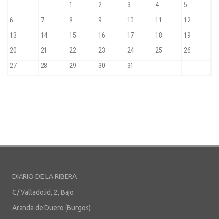
DIARIO DE LA RIBERA
C/ Valladolid, 2, Bajo
Aranda de Duero (Burgos)