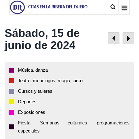
CITAS EN LA RIBERA DEL DUERO
Sábado, 15 de
junio de 2024
Música, danza
Teatro, monólogos, magia, circo
Cursos y talleres
Deportes
Exposiciones
Fiesta, Semanas culturales, programaciones
especiales