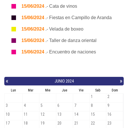
15/06/2024
.- Cata de vinos
15/06/2024
.- Fiestas en Campillo de Aranda
15/06/2024
.- Velada de boxeo
15/06/2024
.- Taller de danza oriental
15/06/2024
.- Encuentro de naciones