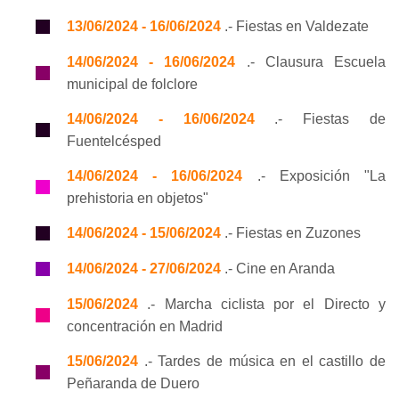
13/06/2024 - 16/06/2024
.- Fiestas en Valdezate
14/06/2024 - 16/06/2024
.- Clausura Escuela
municipal de folclore
14/06/2024 - 16/06/2024
.- Fiestas de
Fuentelcésped
14/06/2024 - 16/06/2024
.- Exposición "La
prehistoria en objetos"
14/06/2024 - 15/06/2024
.- Fiestas en Zuzones
14/06/2024 - 27/06/2024
.- Cine en Aranda
15/06/2024
.- Marcha ciclista por el Directo y
concentración en Madrid
15/06/2024
.- Tardes de música en el castillo de
Peñaranda de Duero