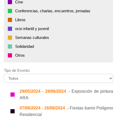
Cine
Conferencias, charlas, encuentros, jornadas
Libros
ocio infantil y juvenil
Semanas culturales
Solidaridad
Otros
Tipo de Evento:
29/05/2024 - 28/06/2024
.- Exposición de pintura
ARA
07/06/2024 - 16/06/2024
.- Fiestas barrio Polígono
Residencial