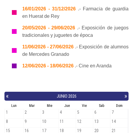
16/01/2026 - 31/12/2026
.- Farmacia de guardia
en Huerat de Rey
20/05/2026 - 29/06/2026
.- Exposición de juegos
tradicionales y juguetes de época
11/06/2026 - 27/06/2026
.- Exposición de alumnos
de Mercedes Granado
12/06/2026 - 18/06/2026
.- Cine en Aranda