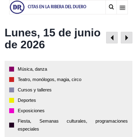
CITAS EN LA RIBERA DEL DUERO
Lunes, 15 de junio
de 2026
Música, danza
Teatro, monólogos, magia, circo
Cursos y talleres
Deportes
Exposiciones
Fiesta, Semanas culturales, programaciones
especiales