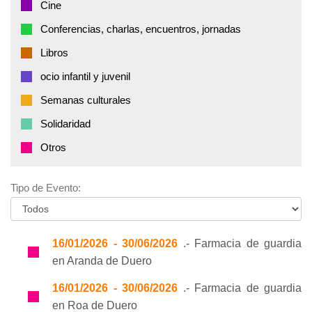
Cine
Conferencias, charlas, encuentros, jornadas
Libros
ocio infantil y juvenil
Semanas culturales
Solidaridad
Otros
Tipo de Evento:
16/01/2026 - 30/06/2026
.- Farmacia de guardia
en Aranda de Duero
16/01/2026 - 30/06/2026
.- Farmacia de guardia
en Roa de Duero