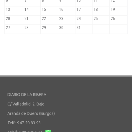
DIARIO DE LA RIBERA
C/ Valladolid, 2, Bajo
Aranda de Duero (Burgos)
Telf.: 947 50 83 93