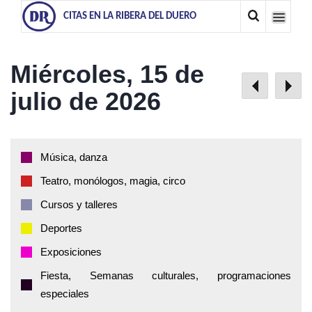
CITAS EN LA RIBERA DEL DUERO
Miércoles, 15 de
julio de 2026
Música, danza
Teatro, monólogos, magia, circo
Cursos y talleres
Deportes
Exposiciones
Fiesta, Semanas culturales, programaciones
especiales