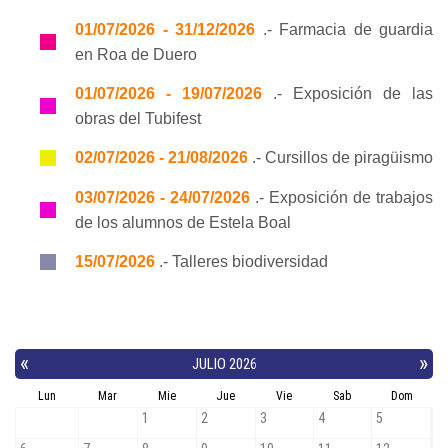
01/07/2026 - 31/12/2026
.- Farmacia de guardia
en Roa de Duero
01/07/2026 - 19/07/2026
.- Exposición de las
obras del Tubifest
02/07/2026 - 21/08/2026
.- Cursillos de piragüismo
03/07/2026 - 24/07/2026
.- Exposición de trabajos
de los alumnos de Estela Boal
15/07/2026
.- Talleres biodiversidad