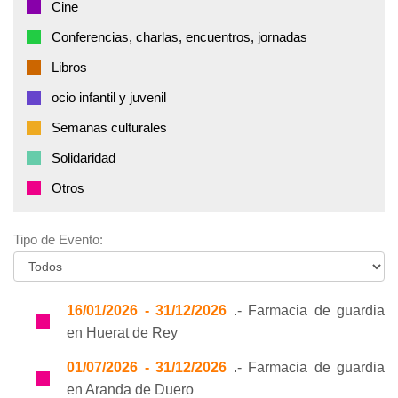
Cine
Conferencias, charlas, encuentros, jornadas
Libros
ocio infantil y juvenil
Semanas culturales
Solidaridad
Otros
Tipo de Evento:
16/01/2026 - 31/12/2026
.- Farmacia de guardia
en Huerat de Rey
01/07/2026 - 31/12/2026
.- Farmacia de guardia
en Aranda de Duero