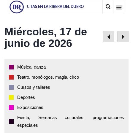
CITAS EN LA RIBERA DEL DUERO
Miércoles, 17 de
junio de 2026
Música, danza
Teatro, monólogos, magia, circo
Cursos y talleres
Deportes
Exposiciones
Fiesta, Semanas culturales, programaciones
especiales