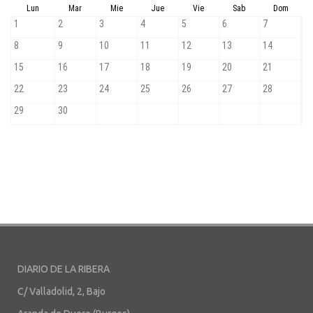
DIARIO DE LA RIBERA
C/ Valladolid, 2, Bajo