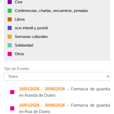
Cine
Conferencias, charlas, encuentros, jornadas
Libros
ocio infantil y juvenil
Semanas culturales
Solidaridad
Otros
Tipo de Evento:
16/01/2026 - 30/06/2026
.- Farmacia de guardia
en Aranda de Duero
16/01/2026 - 30/06/2026
.- Farmacia de guardia
en Roa de Duero