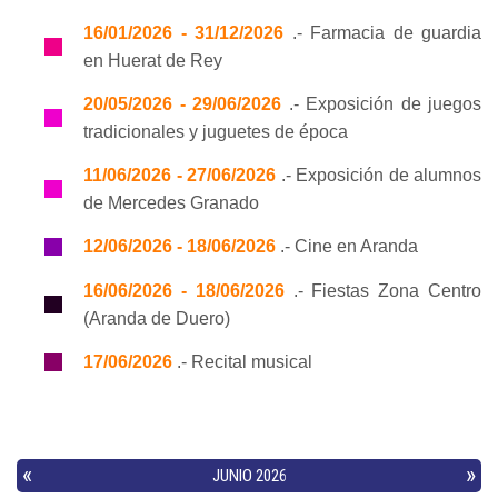
16/01/2026 - 31/12/2026
.- Farmacia de guardia
en Huerat de Rey
20/05/2026 - 29/06/2026
.- Exposición de juegos
tradicionales y juguetes de época
11/06/2026 - 27/06/2026
.- Exposición de alumnos
de Mercedes Granado
12/06/2026 - 18/06/2026
.- Cine en Aranda
16/06/2026 - 18/06/2026
.- Fiestas Zona Centro
(Aranda de Duero)
17/06/2026
.- Recital musical