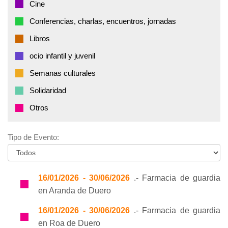
Cine
Conferencias, charlas, encuentros, jornadas
Libros
ocio infantil y juvenil
Semanas culturales
Solidaridad
Otros
Tipo de Evento:
16/01/2026 - 30/06/2026
.- Farmacia de guardia
en Aranda de Duero
16/01/2026 - 30/06/2026
.- Farmacia de guardia
en Roa de Duero