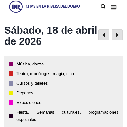
CITAS EN LA RIBERA DEL DUERO
Sábado, 18 de abril
de 2026
Música, danza
Teatro, monólogos, magia, circo
Cursos y talleres
Deportes
Exposiciones
Fiesta, Semanas culturales, programaciones
especiales