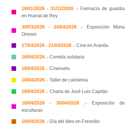
16/01/2026 - 31/12/2026
.- Farmacia de guardia
en Huerat de Rey
30/03/2026 - 24/04/2026
.- Exposición Mona
Omrani
17/04/2026 - 21/04/2026
.- Cine en Aranda
18/04/2026
.- Comida solidaria
18/04/2026
.- Cineruelo
18/04/2026
.- Taller de calistenia
18/04/2026
.- Charla de José Luis Capitán
18/04/2026 - 30/04/2026
.- Exposición de
esculturas
18/04/2026
.- Día del libro en Fresnillo