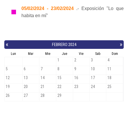
05/02/2024 - 23/02/2024
.- Exposición "Lo que
habita en mí"