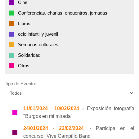
Cine
Conferencias, charlas, encuentros, jornadas
Libros
ocio infantil y juvenil
Semanas culturales
Solidaridad
Otros
Tipo de Evento:
11/01/2024 - 10/03/2024
.- Exposición fotografía
"Burgos en mi mirada"
24/01/2024 - 22/02/2024
.- Participa en el
concurso "Vive Campillo Band"