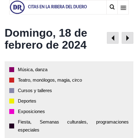
CITAS EN LA RIBERA DEL DUERO
Domingo, 18 de
febrero de 2024
Música, danza
Teatro, monólogos, magia, circo
Cursos y talleres
Deportes
Exposiciones
Fiesta, Semanas culturales, programaciones
especiales