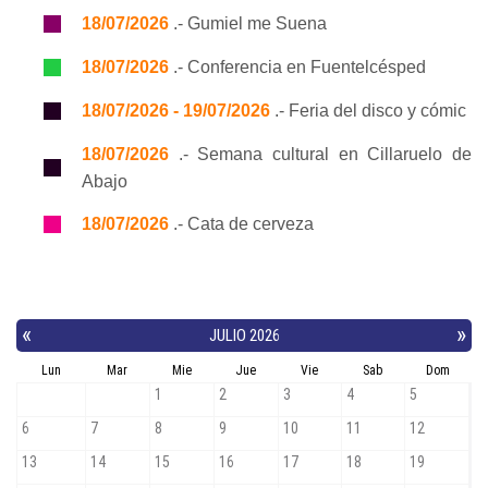
18/07/2026
.- Gumiel me Suena
18/07/2026
.- Conferencia en Fuentelcésped
18/07/2026 - 19/07/2026
.- Feria del disco y cómic
18/07/2026
.- Semana cultural en Cillaruelo de
Abajo
18/07/2026
.- Cata de cerveza