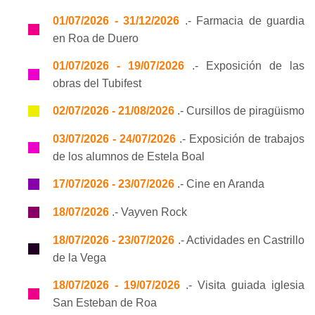
01/07/2026 - 31/12/2026
.- Farmacia de guardia
en Roa de Duero
01/07/2026 - 19/07/2026
.- Exposición de las
obras del Tubifest
02/07/2026 - 21/08/2026
.- Cursillos de piragüismo
03/07/2026 - 24/07/2026
.- Exposición de trabajos
de los alumnos de Estela Boal
17/07/2026 - 23/07/2026
.- Cine en Aranda
18/07/2026
.- Vayven Rock
18/07/2026 - 23/07/2026
.- Actividades en Castrillo
de la Vega
18/07/2026 - 19/07/2026
.- Visita guiada iglesia
San Esteban de Roa