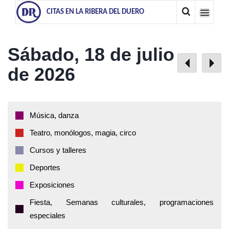
CITAS EN LA RIBERA DEL DUERO
Sábado, 18 de julio
de 2026
Música, danza
Teatro, monólogos, magia, circo
Cursos y talleres
Deportes
Exposiciones
Fiesta, Semanas culturales, programaciones
especiales