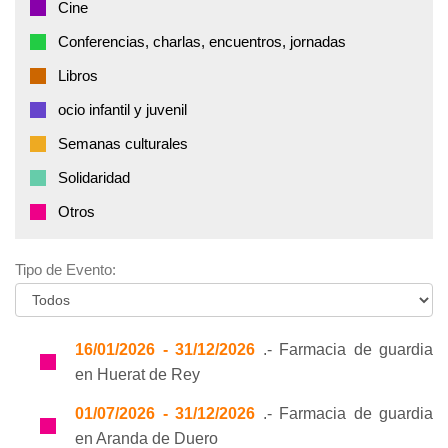
Cine
Conferencias, charlas, encuentros, jornadas
Libros
ocio infantil y juvenil
Semanas culturales
Solidaridad
Otros
Tipo de Evento:
16/01/2026 - 31/12/2026
.- Farmacia de guardia
en Huerat de Rey
01/07/2026 - 31/12/2026
.- Farmacia de guardia
en Aranda de Duero