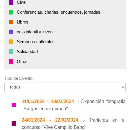
Cine
Conferencias, charlas, encuentros, jornadas
Libros
ocio infantil y juvenil
Semanas culturales
Solidaridad
Otros
Tipo de Evento:
11/01/2024 - 10/03/2024
.- Exposición fotografía
"Burgos en mi mirada"
24/01/2024 - 22/02/2024
.- Participa en el
concurso "Vive Campillo Band"