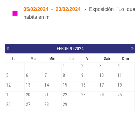
05/02/2024 - 23/02/2024
.- Exposición "Lo que
habita en mí"