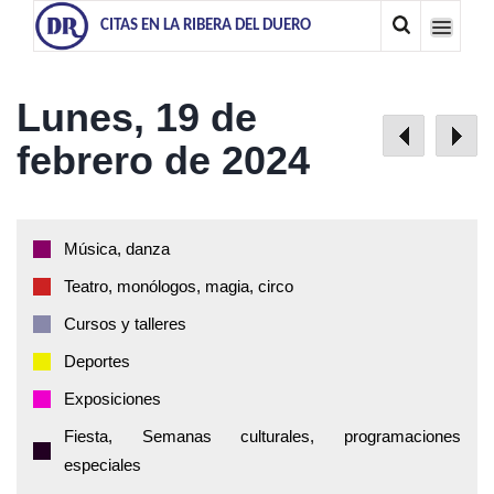
CITAS EN LA RIBERA DEL DUERO
Lunes, 19 de
febrero de 2024
Música, danza
Teatro, monólogos, magia, circo
Cursos y talleres
Deportes
Exposiciones
Fiesta, Semanas culturales, programaciones
especiales