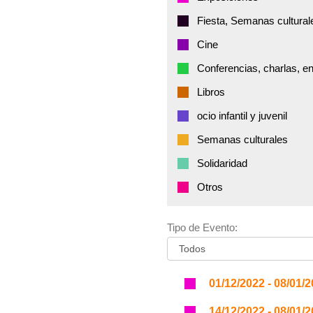
Fiesta, Semanas cultural
Cine
Conferencias, charlas, e
Libros
ocio infantil y juvenil
Semanas culturales
Solidaridad
Otros
Tipo de Evento:
01/12/2022 - 08/01/
14/12/2022 - 08/01/