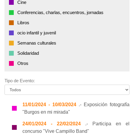
Cine
Conferencias, charlas, encuentros, jornadas
Libros
ocio infantil y juvenil
Semanas culturales
Solidaridad
Otros
Tipo de Evento:
11/01/2024 - 10/03/2024
.- Exposición fotografía
"Burgos en mi mirada"
24/01/2024 - 22/02/2024
.- Participa en el
concurso "Vive Campillo Band"