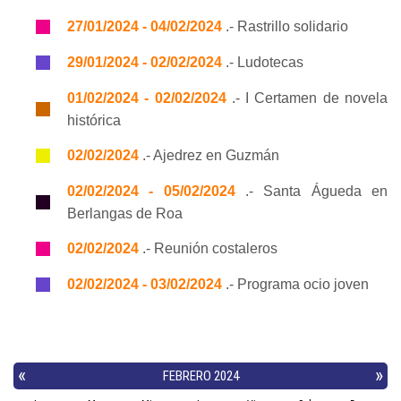
27/01/2024 - 04/02/2024
.- Rastrillo solidario
29/01/2024 - 02/02/2024
.- Ludotecas
01/02/2024 - 02/02/2024
.- I Certamen de novela
histórica
02/02/2024
.- Ajedrez en Guzmán
02/02/2024 - 05/02/2024
.- Santa Águeda en
Berlangas de Roa
02/02/2024
.- Reunión costaleros
02/02/2024 - 03/02/2024
.- Programa ocio joven