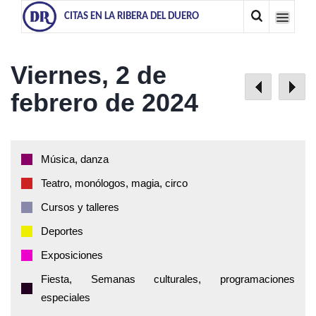
CITAS EN LA RIBERA DEL DUERO
Viernes, 2 de
febrero de 2024
Música, danza
Teatro, monólogos, magia, circo
Cursos y talleres
Deportes
Exposiciones
Fiesta, Semanas culturales, programaciones
especiales