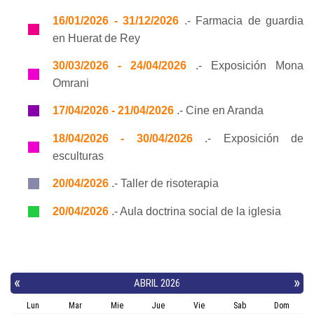
16/01/2026 - 31/12/2026
.- Farmacia de guardia
en Huerat de Rey
30/03/2026 - 24/04/2026
.- Exposición Mona
Omrani
17/04/2026 - 21/04/2026
.- Cine en Aranda
18/04/2026 - 30/04/2026
.- Exposición de
esculturas
20/04/2026
.- Taller de risoterapia
20/04/2026
.- Aula doctrina social de la iglesia