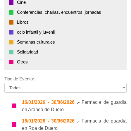
Cine
Conferencias, charlas, encuentros, jornadas
Libros
ocio infantil y juvenil
Semanas culturales
Solidaridad
Otros
Tipo de Evento:
16/01/2026 - 30/06/2026
.- Farmacia de guardia
en Aranda de Duero
16/01/2026 - 30/06/2026
.- Farmacia de guardia
en Roa de Duero