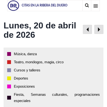
CITAS EN LA RIBERA DEL DUERO
Lunes, 20 de abril
de 2026
Música, danza
Teatro, monólogos, magia, circo
Cursos y talleres
Deportes
Exposiciones
Fiesta, Semanas culturales, programaciones
especiales