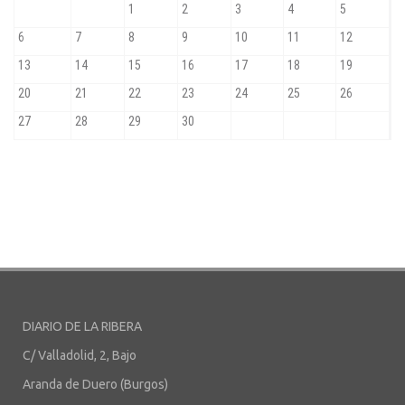
DIARIO DE LA RIBERA
C/ Valladolid, 2, Bajo
Aranda de Duero (Burgos)