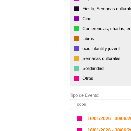
Fiesta, Semanas cultural
Cine
Conferencias, charlas, e
Libros
ocio infantil y juvenil
Semanas culturales
Solidaridad
Otros
Tipo de Evento:
16/01/2026 - 30/06/
16/01/2026 - 30/06/