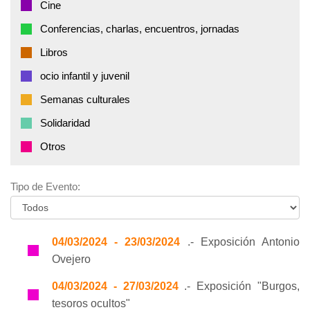
Cine
Conferencias, charlas, encuentros, jornadas
Libros
ocio infantil y juvenil
Semanas culturales
Solidaridad
Otros
Tipo de Evento:
04/03/2024 - 23/03/2024
.- Exposición Antonio
Ovejero
04/03/2024 - 27/03/2024
.- Exposición "Burgos,
tesoros ocultos"