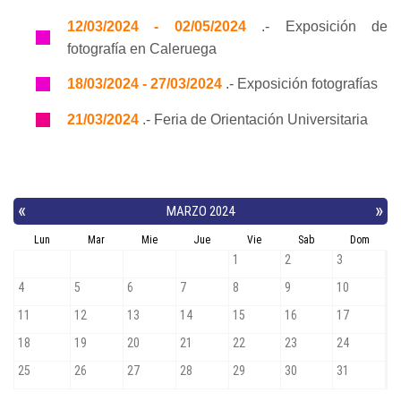
12/03/2024 - 02/05/2024
.- Exposición de
fotografía en Caleruega
18/03/2024 - 27/03/2024
.- Exposición fotografías
21/03/2024
.- Feria de Orientación Universitaria