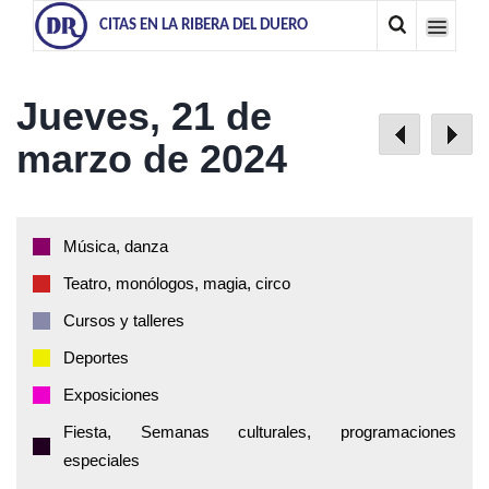
CITAS EN LA RIBERA DEL DUERO
Jueves, 21 de
marzo de 2024
Música, danza
Teatro, monólogos, magia, circo
Cursos y talleres
Deportes
Exposiciones
Fiesta, Semanas culturales, programaciones
especiales