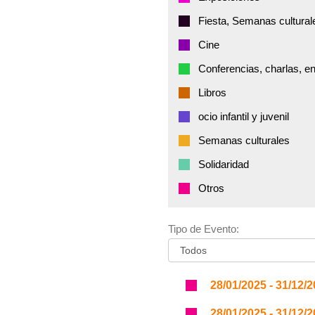
Fiesta, Semanas cultural
Cine
Conferencias, charlas, e
Libros
ocio infantil y juvenil
Semanas culturales
Solidaridad
Otros
Tipo de Evento:
28/01/2025 - 31/12/
28/01/2025 - 31/12/