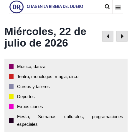
CITAS EN LA RIBERA DEL DUERO
Miércoles, 22 de
julio de 2026
Música, danza
Teatro, monólogos, magia, circo
Cursos y talleres
Deportes
Exposiciones
Fiesta, Semanas culturales, programaciones
especiales