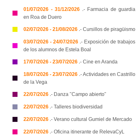
01/07/2026 - 31/12/2026
.- Farmacia de guardia
en Roa de Duero
02/07/2026 - 21/08/2026
.- Cursillos de piragüismo
03/07/2026 - 24/07/2026
.- Exposición de trabajos
de los alumnos de Estela Boal
17/07/2026 - 23/07/2026
.- Cine en Aranda
18/07/2026 - 23/07/2026
.- Actividades en Castrillo
de la Vega
22/07/2026
.- Danza "Campo abierto"
22/07/2026
.- Talleres biodiversidad
22/07/2026
.- Verano cultural Gumiel de Mercado
22/07/2026
.- Oficina itinerante de RelevaCyL