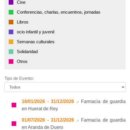
Cine
Conferencias, charlas, encuentros, jornadas
Libros
ocio infantil y juvenil
Semanas culturales
Solidaridad
Otros
Tipo de Evento:
16/01/2026 - 31/12/2026
.- Farmacia de guardia
en Huerat de Rey
01/07/2026 - 31/12/2026
.- Farmacia de guardia
en Aranda de Duero