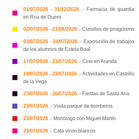
01/07/2026 - 31/12/2026
.- Farmacia de guardia
en Roa de Duero
02/07/2026 - 21/08/2026
.- Cursillos de piragüismo
03/07/2026 - 24/07/2026
.- Exposición de trabajos
de los alumnos de Estela Boal
17/07/2026 - 23/07/2026
.- Cine en Aranda
18/07/2026 - 23/07/2026
.- Actividades en Castrillo
de la Vega
23/07/2026 - 26/07/2026
.- Fiestas de Santa Ana
23/07/2026
.- Visita parque de bomberos
23/07/2026
.- Monólogo con Miguel Martín
23/07/2026
.- Cata vinos blancos