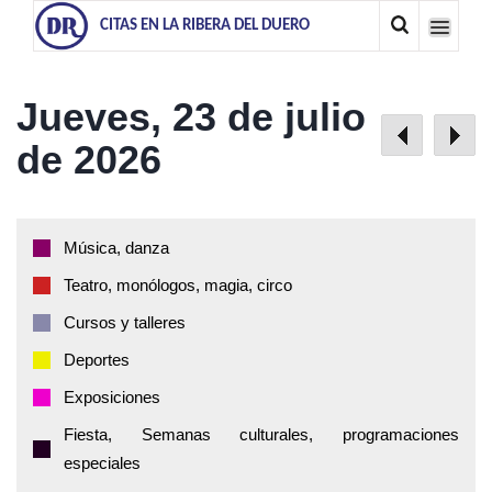
CITAS EN LA RIBERA DEL DUERO
Jueves, 23 de julio
de 2026
Música, danza
Teatro, monólogos, magia, circo
Cursos y talleres
Deportes
Exposiciones
Fiesta, Semanas culturales, programaciones
especiales