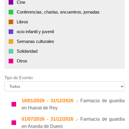
Cine
Conferencias, charlas, encuentros, jornadas
Libros
ocio infantil y juvenil
Semanas culturales
Solidaridad
Otros
Tipo de Evento:
16/01/2026 - 31/12/2026
.- Farmacia de guardia
en Huerat de Rey
01/07/2026 - 31/12/2026
.- Farmacia de guardia
en Aranda de Duero