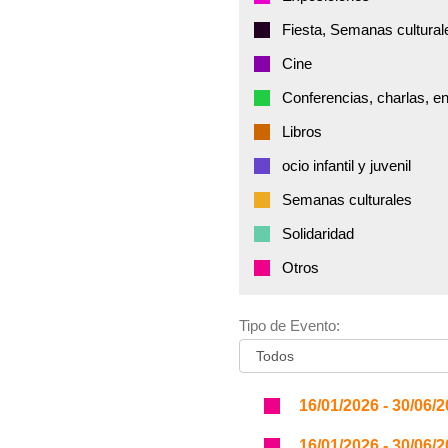
Fiesta, Semanas cultural
Cine
Conferencias, charlas, e
Libros
ocio infantil y juvenil
Semanas culturales
Solidaridad
Otros
Tipo de Evento:
16/01/2026 - 30/06/
16/01/2026 - 30/06/