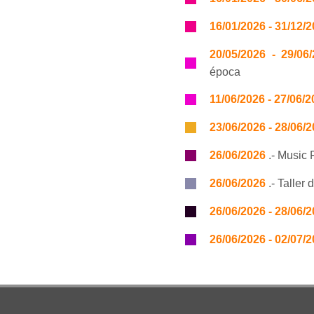
16/01/2026 - 31/12/
20/05/2026 - 29/06
época
11/06/2026 - 27/06/
23/06/2026 - 28/06/
26/06/2026
.- Music 
26/06/2026
.- Taller 
26/06/2026 - 28/06/
26/06/2026 - 02/07/