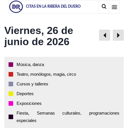
CITAS EN LA RIBERA DEL DUERO
Viernes, 26 de
junio de 2026
Música, danza
Teatro, monólogos, magia, circo
Cursos y talleres
Deportes
Exposiciones
Fiesta, Semanas culturales, programaciones
especiales