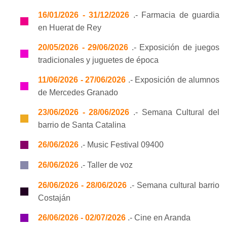
16/01/2026 - 31/12/2026
.- Farmacia de guardia
en Huerat de Rey
20/05/2026 - 29/06/2026
.- Exposición de juegos
tradicionales y juguetes de época
11/06/2026 - 27/06/2026
.- Exposición de alumnos
de Mercedes Granado
23/06/2026 - 28/06/2026
.- Semana Cultural del
barrio de Santa Catalina
26/06/2026
.- Music Festival 09400
26/06/2026
.- Taller de voz
26/06/2026 - 28/06/2026
.- Semana cultural barrio
Costaján
26/06/2026 - 02/07/2026
.- Cine en Aranda