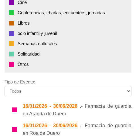
Cine
Conferencias, charlas, encuentros, jornadas
Libros
ocio infantil y juvenil
Semanas culturales
Solidaridad
Otros
Tipo de Evento:
16/01/2026 - 30/06/2026
.- Farmacia de guardia
en Aranda de Duero
16/01/2026 - 30/06/2026
.- Farmacia de guardia
en Roa de Duero