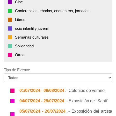
Cine
Conferencias, charlas, encuentros, jornadas
Libros
ocio infantil y juvenil
Semanas culturales
Solidaridad
Otros
Tipo de Evento:
01/07/2024 - 09/08/2024
.- Colonias de verano
04/07/2024 - 29/07/2024
.- Exposición de "Santi"
05/07/2024 - 26/07/2024
.- Exposición del artista