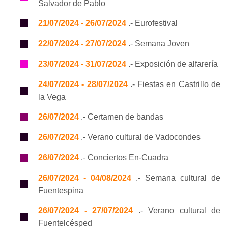
Salvador de Pablo
21/07/2024 - 26/07/2024
.- Eurofestival
22/07/2024 - 27/07/2024
.- Semana Joven
23/07/2024 - 31/07/2024
.- Exposición de alfarería
24/07/2024 - 28/07/2024
.- Fiestas en Castrillo de
la Vega
26/07/2024
.- Certamen de bandas
26/07/2024
.- Verano cultural de Vadocondes
26/07/2024
.- Conciertos En-Cuadra
26/07/2024 - 04/08/2024
.- Semana cultural de
Fuentespina
26/07/2024 - 27/07/2024
.- Verano cultural de
Fuentelcésped