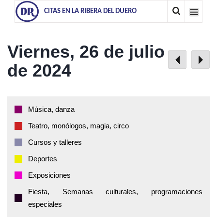
CITAS EN LA RIBERA DEL DUERO
Viernes, 26 de julio
de 2024
Música, danza
Teatro, monólogos, magia, circo
Cursos y talleres
Deportes
Exposiciones
Fiesta, Semanas culturales, programaciones
especiales