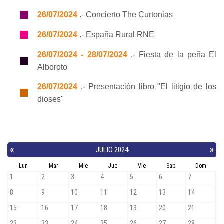
26/07/2024
.- Concierto The Curtonias
26/07/2024
.- España Rural RNE
26/07/2024 - 28/07/2024
.- Fiesta de la peña El
Alboroto
26/07/2024
.- Presentación libro "El litigio de los
dioses"