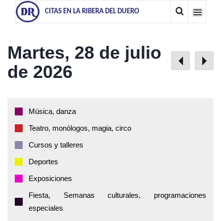
CITAS EN LA RIBERA DEL DUERO
Martes, 28 de julio
de 2026
Música, danza
Teatro, monólogos, magia, circo
Cursos y talleres
Deportes
Exposiciones
Fiesta, Semanas culturales, programaciones
especiales