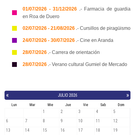
01/07/2026 - 31/12/2026
.- Farmacia de guardia
en Roa de Duero
02/07/2026 - 21/08/2026
.- Cursillos de piragüismo
24/07/2026 - 30/07/2026
.- Cine en Aranda
28/07/2026
.- Carrera de orientación
28/07/2026
.- Verano cultural Gumiel de Mercado