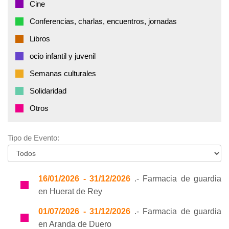
Cine
Conferencias, charlas, encuentros, jornadas
Libros
ocio infantil y juvenil
Semanas culturales
Solidaridad
Otros
Tipo de Evento:
16/01/2026 - 31/12/2026
.- Farmacia de guardia
en Huerat de Rey
01/07/2026 - 31/12/2026
.- Farmacia de guardia
en Aranda de Duero