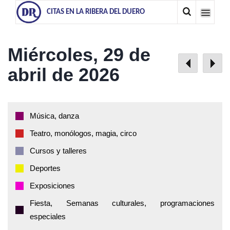
CITAS EN LA RIBERA DEL DUERO
Miércoles, 29 de
abril de 2026
Música, danza
Teatro, monólogos, magia, circo
Cursos y talleres
Deportes
Exposiciones
Fiesta, Semanas culturales, programaciones
especiales