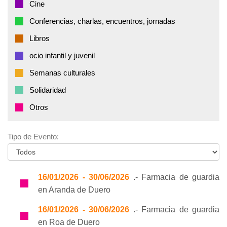
Cine
Conferencias, charlas, encuentros, jornadas
Libros
ocio infantil y juvenil
Semanas culturales
Solidaridad
Otros
Tipo de Evento:
16/01/2026 - 30/06/2026
.- Farmacia de guardia
en Aranda de Duero
16/01/2026 - 30/06/2026
.- Farmacia de guardia
en Roa de Duero