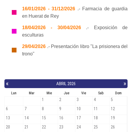
16/01/2026 - 31/12/2026
.- Farmacia de guardia
en Huerat de Rey
18/04/2026 - 30/04/2026
.- Exposición de
esculturas
29/04/2026
.- Presentación libro "La prisionera del
trono"