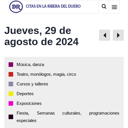
CITAS EN LA RIBERA DEL DUERO
Jueves, 29 de
agosto de 2024
Música, danza
Teatro, monólogos, magia, circo
Cursos y talleres
Deportes
Exposiciones
Fiesta, Semanas culturales, programaciones
especiales