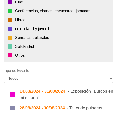
Cine
Conferencias, charlas, encuentros, jornadas
Libros
ocio infantil y juvenil
Semanas culturales
Solidaridad
Otros
Tipo de Evento:
14/08/2024 - 31/08/2024
.- Exposición "Burgos en
mi mirada"
26/08/2024 - 30/08/2024
.- Taller de pulseras