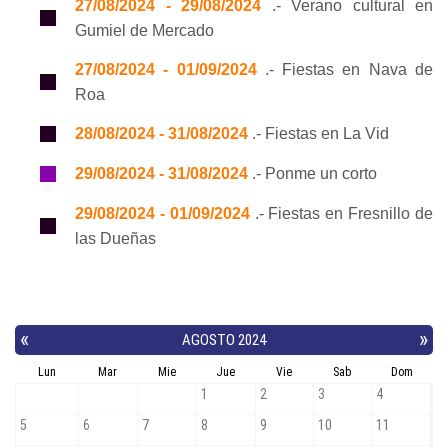
27/08/2024 - 29/08/2024
.- Verano cultural en
Gumiel de Mercado
27/08/2024 - 01/09/2024
.- Fiestas en Nava de
Roa
28/08/2024 - 31/08/2024
.- Fiestas en La Vid
29/08/2024 - 31/08/2024
.- Ponme un corto
29/08/2024 - 01/09/2024
.- Fiestas en Fresnillo de
las Dueñas