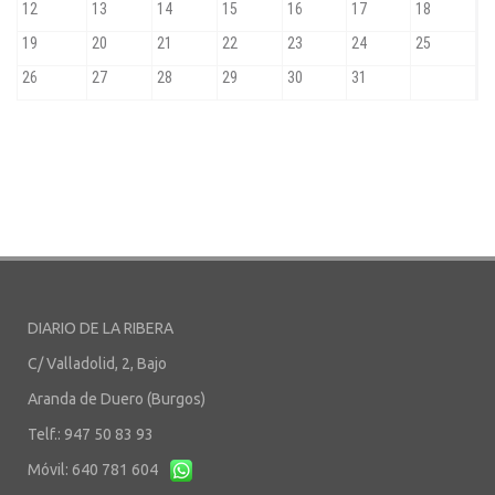
DIARIO DE LA RIBERA
C/ Valladolid, 2, Bajo
Aranda de Duero (Burgos)
Telf.: 947 50 83 93
Móvil: 640 781 604