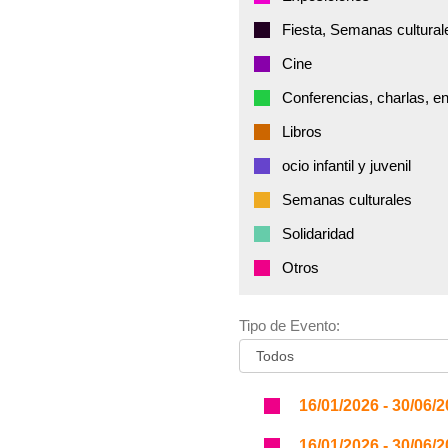
Fiesta, Semanas cultural
Cine
Conferencias, charlas, e
Libros
ocio infantil y juvenil
Semanas culturales
Solidaridad
Otros
Tipo de Evento:
16/01/2026 - 30/06/
16/01/2026 - 30/06/