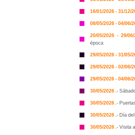
16/01/2026 - 31/12/
08/05/2026 - 04/06/
20/05/2026 - 29/06
época
29/05/2026 - 31/05/
29/05/2026 - 02/06/
29/05/2026 - 04/06/
30/05/2026
.- Sábad
30/05/2026
.- Puerta
30/05/2026
.- Día de
30/05/2026
.- Visita 