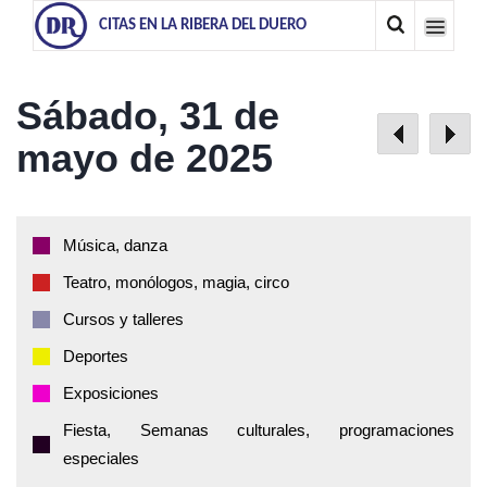
CITAS EN LA RIBERA DEL DUERO
Sábado, 31 de
mayo de 2025
Música, danza
Teatro, monólogos, magia, circo
Cursos y talleres
Deportes
Exposiciones
Fiesta, Semanas culturales, programaciones
especiales