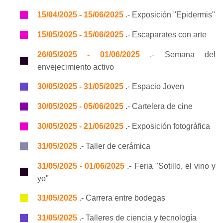
15/04/2025 - 15/06/2025
.- Exposición "Epidermis"
15/05/2025 - 15/06/2025
.- Escaparates con arte
26/05/2025 - 01/06/2025
.- Semana del
envejecimiento activo
30/05/2025 - 31/05/2025
.- Espacio Joven
30/05/2025 - 05/06/2025
.- Cartelera de cine
30/05/2025 - 21/06/2025
.- Exposición fotográfica
31/05/2025
.- Taller de cerámica
31/05/2025 - 01/06/2025
.- Feria "Sotillo, el vino y
yo"
31/05/2025
.- Carrera entre bodegas
31/05/2025
.- Talleres de ciencia y tecnología