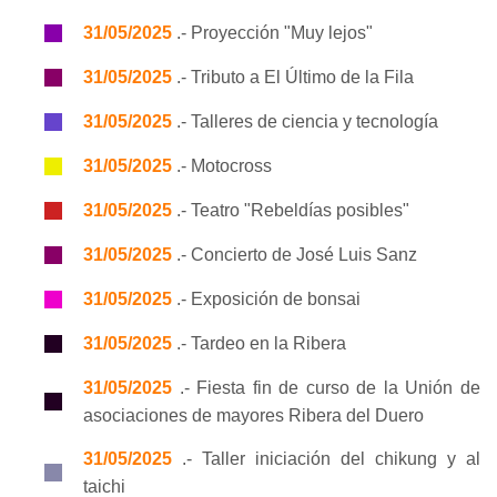
31/05/2025
.- Proyección "Muy lejos"
31/05/2025
.- Tributo a El Último de la Fila
31/05/2025
.- Talleres de ciencia y tecnología
31/05/2025
.- Motocross
31/05/2025
.- Teatro "Rebeldías posibles"
31/05/2025
.- Concierto de José Luis Sanz
31/05/2025
.- Exposición de bonsai
31/05/2025
.- Tardeo en la Ribera
31/05/2025
.- Fiesta fin de curso de la Unión de
asociaciones de mayores Ribera del Duero
31/05/2025
.- Taller iniciación del chikung y al
taichi