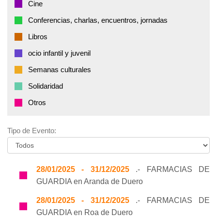
Cine
Conferencias, charlas, encuentros, jornadas
Libros
ocio infantil y juvenil
Semanas culturales
Solidaridad
Otros
Tipo de Evento:
28/01/2025 - 31/12/2025
.- FARMACIAS DE
GUARDIA en Aranda de Duero
28/01/2025 - 31/12/2025
.- FARMACIAS DE
GUARDIA en Roa de Duero