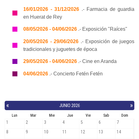
16/01/2026 - 31/12/2026
.- Farmacia de guardia
en Huerat de Rey
08/05/2026 - 04/06/2026
.- Exposición "Raíces"
20/05/2026 - 29/06/2026
.- Exposición de juegos
tradicionales y juguetes de época
29/05/2026 - 04/06/2026
.- Cine en Aranda
04/06/2026
.- Concierto Fetén Fetén