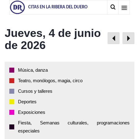
CITAS EN LA RIBERA DEL DUERO
Jueves, 4 de junio
de 2026
Música, danza
Teatro, monólogos, magia, circo
Cursos y talleres
Deportes
Exposiciones
Fiesta, Semanas culturales, programaciones
especiales