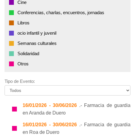
Cine
Conferencias, charlas, encuentros, jornadas
Libros
ocio infantil y juvenil
Semanas culturales
Solidaridad
Otros
Tipo de Evento:
16/01/2026 - 30/06/2026
.- Farmacia de guardia
en Aranda de Duero
16/01/2026 - 30/06/2026
.- Farmacia de guardia
en Roa de Duero