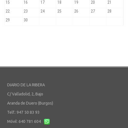
DIARIO DE LA RIBERA
C/ Valladolid, 2, Bajo
Aranda de Duero (Burgos)
Telf.: 947 50 83 93
Móvil: 640 781 604