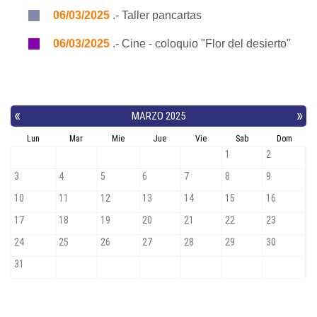
06/03/2025
.- Taller pancartas
06/03/2025
.- Cine - coloquio "Flor del desierto"