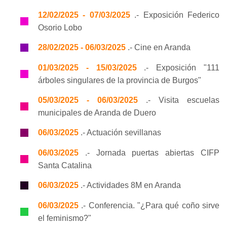
12/02/2025 - 07/03/2025
.- Exposición Federico
Osorio Lobo
28/02/2025 - 06/03/2025
.- Cine en Aranda
01/03/2025 - 15/03/2025
.- Exposición "111
árboles singulares de la provincia de Burgos"
05/03/2025 - 06/03/2025
.- Visita escuelas
municipales de Aranda de Duero
06/03/2025
.- Actuación sevillanas
06/03/2025
.- Jornada puertas abiertas CIFP
Santa Catalina
06/03/2025
.- Actividades 8M en Aranda
06/03/2025
.- Conferencia. "¿Para qué coño sirve
el feminismo?"