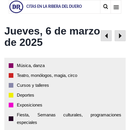
CITAS EN LA RIBERA DEL DUERO
Jueves, 6 de marzo
de 2025
Música, danza
Teatro, monólogos, magia, circo
Cursos y talleres
Deportes
Exposiciones
Fiesta, Semanas culturales, programaciones
especiales