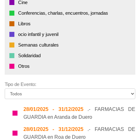
Cine
Conferencias, charlas, encuentros, jornadas
Libros
ocio infantil y juvenil
Semanas culturales
Solidaridad
Otros
Tipo de Evento:
28/01/2025 - 31/12/2025
.- FARMACIAS DE
GUARDIA en Aranda de Duero
28/01/2025 - 31/12/2025
.- FARMACIAS DE
GUARDIA en Roa de Duero