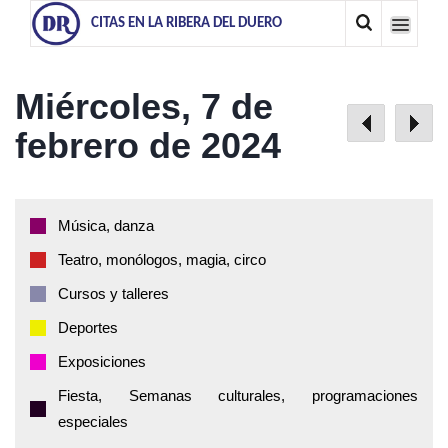
CITAS EN LA RIBERA DEL DUERO
Miércoles, 7 de
febrero de 2024
Música, danza
Teatro, monólogos, magia, circo
Cursos y talleres
Deportes
Exposiciones
Fiesta, Semanas culturales, programaciones
especiales