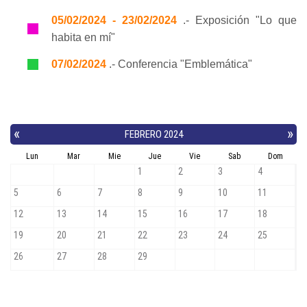
05/02/2024 - 23/02/2024
.- Exposición "Lo que
habita en mí"
07/02/2024
.- Conferencia "Emblemática"