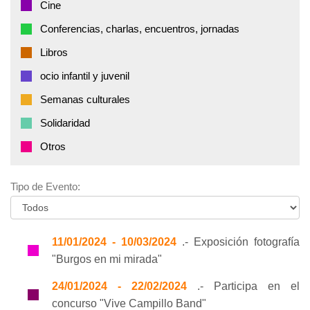
Cine
Conferencias, charlas, encuentros, jornadas
Libros
ocio infantil y juvenil
Semanas culturales
Solidaridad
Otros
Tipo de Evento:
11/01/2024 - 10/03/2024
.- Exposición fotografía
"Burgos en mi mirada"
24/01/2024 - 22/02/2024
.- Participa en el
concurso "Vive Campillo Band"