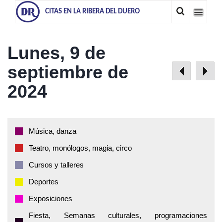
CITAS EN LA RIBERA DEL DUERO
Lunes, 9 de
septiembre de
2024
Música, danza
Teatro, monólogos, magia, circo
Cursos y talleres
Deportes
Exposiciones
Fiesta, Semanas culturales, programaciones