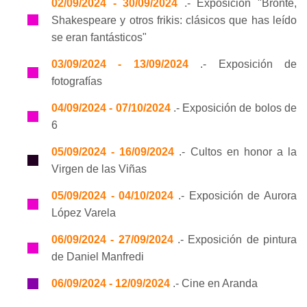
02/09/2024 - 30/09/2024
.- Exposición "Brontë,
Shakespeare y otros frikis: clásicos que has leído
se eran fantásticos"
03/09/2024 - 13/09/2024
.- Exposición de
fotografías
04/09/2024 - 07/10/2024
.- Exposición de bolos de
6
05/09/2024 - 16/09/2024
.- Cultos en honor a la
Virgen de las Viñas
05/09/2024 - 04/10/2024
.- Exposición de Aurora
López Varela
06/09/2024 - 27/09/2024
.- Exposición de pintura
de Daniel Manfredi
06/09/2024 - 12/09/2024
.- Cine en Aranda