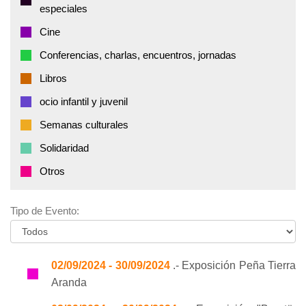
especiales
Cine
Conferencias, charlas, encuentros, jornadas
Libros
ocio infantil y juvenil
Semanas culturales
Solidaridad
Otros
Tipo de Evento:
02/09/2024 - 30/09/2024
.- Exposición Peña Tierra
Aranda