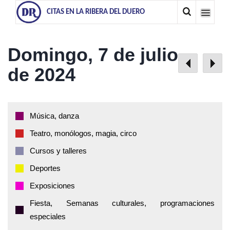
CITAS EN LA RIBERA DEL DUERO
Domingo, 7 de julio
de 2024
Música, danza
Teatro, monólogos, magia, circo
Cursos y talleres
Deportes
Exposiciones
Fiesta, Semanas culturales, programaciones
especiales