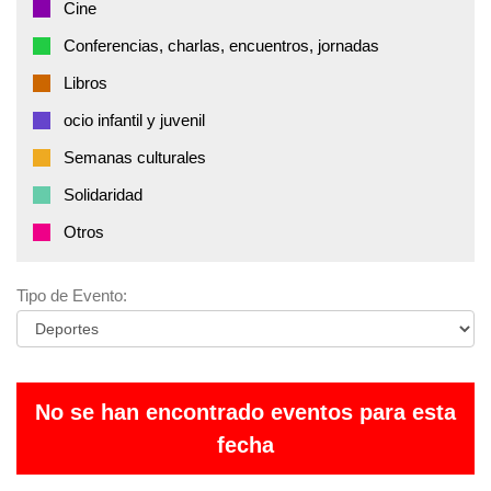
Cine
Conferencias, charlas, encuentros, jornadas
Libros
ocio infantil y juvenil
Semanas culturales
Solidaridad
Otros
Tipo de Evento:
No se han encontrado eventos para esta
fecha