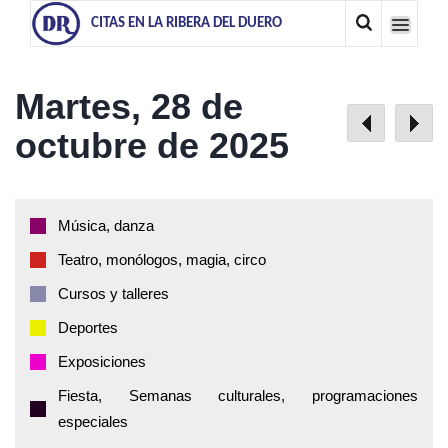
CITAS EN LA RIBERA DEL DUERO
Martes, 28 de
octubre de 2025
Música, danza
Teatro, monólogos, magia, circo
Cursos y talleres
Deportes
Exposiciones
Fiesta, Semanas culturales, programaciones
especiales