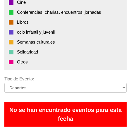
Cine
Conferencias, charlas, encuentros, jornadas
Libros
ocio infantil y juvenil
Semanas culturales
Solidaridad
Otros
Tipo de Evento:
No se han encontrado eventos para esta
fecha