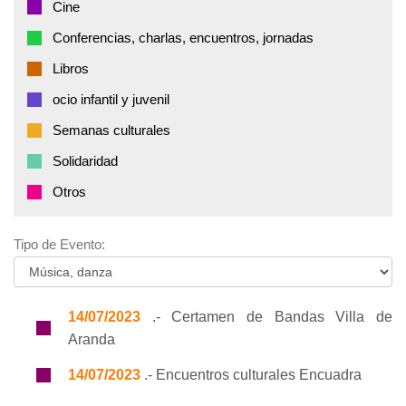
Cine
Conferencias, charlas, encuentros, jornadas
Libros
ocio infantil y juvenil
Semanas culturales
Solidaridad
Otros
Tipo de Evento:
14/07/2023
.- Certamen de Bandas Villa de
Aranda
14/07/2023
.- Encuentros culturales Encuadra