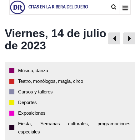
CITAS EN LA RIBERA DEL DUERO
Viernes, 14 de julio
de 2023
Música, danza
Teatro, monólogos, magia, circo
Cursos y talleres
Deportes
Exposiciones
Fiesta, Semanas culturales, programaciones
especiales