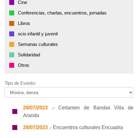
Cine
Conferencias, charlas, encuentros, jornadas
Libros
ocio infantil y juvenil
Semanas culturales
Solidaridad
Otros
Tipo de Evento:
28/07/2023
.- Certamen de Bandas Villa de
Aranda
28/07/2023
.- Encuentros culturales Encuadra