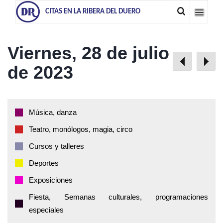
CITAS EN LA RIBERA DEL DUERO
Viernes, 28 de julio
de 2023
Música, danza
Teatro, monólogos, magia, circo
Cursos y talleres
Deportes
Exposiciones
Fiesta, Semanas culturales, programaciones
especiales