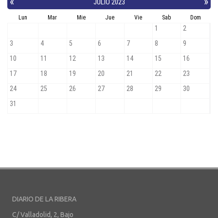
DIARIO DE LA RIBERA
C/ Valladolid, 2, Bajo