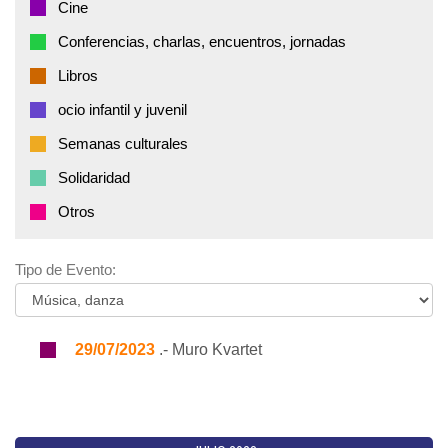
Cine
Conferencias, charlas, encuentros, jornadas
Libros
ocio infantil y juvenil
Semanas culturales
Solidaridad
Otros
Tipo de Evento:
29/07/2023
.- Muro Kvartet