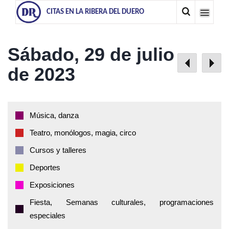
CITAS EN LA RIBERA DEL DUERO
Sábado, 29 de julio
de 2023
Música, danza
Teatro, monólogos, magia, circo
Cursos y talleres
Deportes
Exposiciones
Fiesta, Semanas culturales, programaciones
especiales