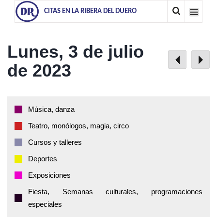
CITAS EN LA RIBERA DEL DUERO
Lunes, 3 de julio
de 2023
Música, danza
Teatro, monólogos, magia, circo
Cursos y talleres
Deportes
Exposiciones
Fiesta, Semanas culturales, programaciones
especiales