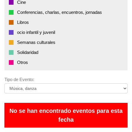
Cine
Conferencias, charlas, encuentros, jornadas
Libros
ocio infantil y juvenil
Semanas culturales
Solidaridad
Otros
Tipo de Evento:
No se han encontrado eventos para esta
fecha