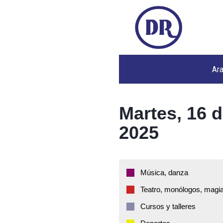
Ar
Martes, 16 
2025
Música, danza
Teatro, monólogos, magia
Cursos y talleres