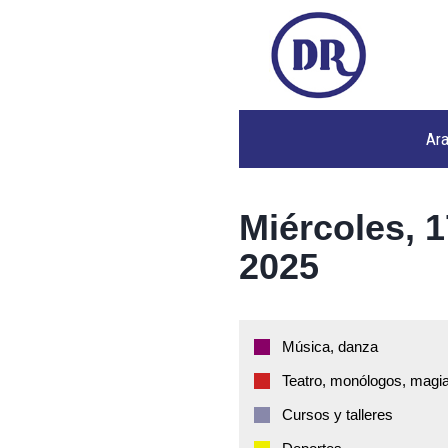
Ar
Miércoles, 
2025
Música, danza
Teatro, monólogos, magia
Cursos y talleres