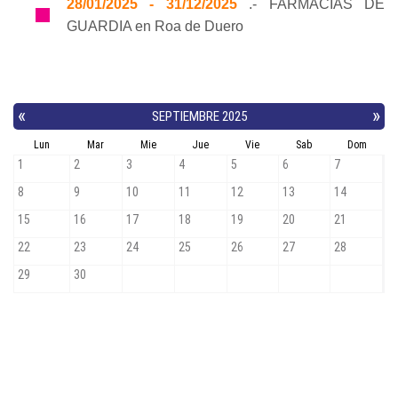
28/01/2025 - 31/12/2025
.- FARMACIAS DE
GUARDIA en Roa de Duero