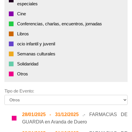
especiales
Cine
Conferencias, charlas, encuentros, jornadas
Libros
ocio infantil y juvenil
Semanas culturales
Solidaridad
Otros
Tipo de Evento:
28/01/2025 - 31/12/2025
.- FARMACIAS DE
GUARDIA en Aranda de Duero