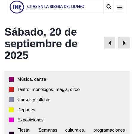
CITAS EN LA RIBERA DEL DUERO
Sábado, 20 de
septiembre de
2025
Música, danza
Teatro, monólogos, magia, circo
Cursos y talleres
Deportes
Exposiciones
Fiesta, Semanas culturales, programaciones