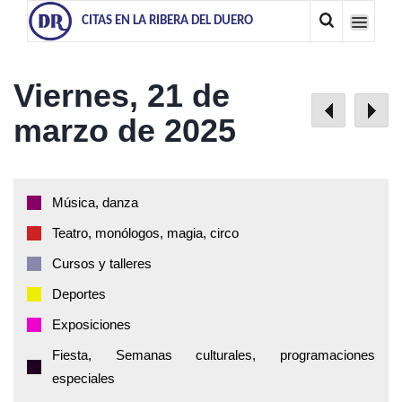
CITAS EN LA RIBERA DEL DUERO
Viernes, 21 de
marzo de 2025
Música, danza
Teatro, monólogos, magia, circo
Cursos y talleres
Deportes
Exposiciones
Fiesta, Semanas culturales, programaciones
especiales