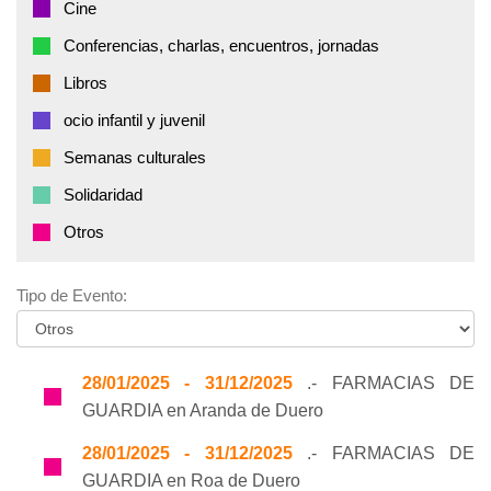
Cine
Conferencias, charlas, encuentros, jornadas
Libros
ocio infantil y juvenil
Semanas culturales
Solidaridad
Otros
Tipo de Evento:
28/01/2025 - 31/12/2025
.- FARMACIAS DE
GUARDIA en Aranda de Duero
28/01/2025 - 31/12/2025
.- FARMACIAS DE
GUARDIA en Roa de Duero