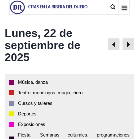
CITAS EN LA RIBERA DEL DUERO
Lunes, 22 de
septiembre de
2025
Música, danza
Teatro, monólogos, magia, circo
Cursos y talleres
Deportes
Exposiciones
Fiesta, Semanas culturales, programaciones