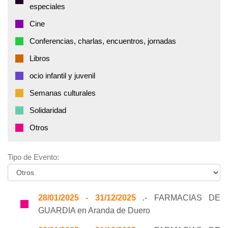
especiales
Cine
Conferencias, charlas, encuentros, jornadas
Libros
ocio infantil y juvenil
Semanas culturales
Solidaridad
Otros
Tipo de Evento:
28/01/2025 - 31/12/2025
.- FARMACIAS DE
GUARDIA en Aranda de Duero