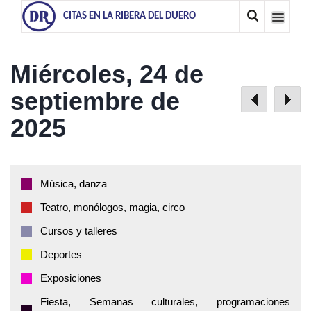
CITAS EN LA RIBERA DEL DUERO
Miércoles, 24 de
septiembre de
2025
Música, danza
Teatro, monólogos, magia, circo
Cursos y talleres
Deportes
Exposiciones
Fiesta, Semanas culturales, programaciones