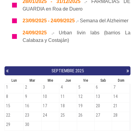
28/01/2025 - 31/12/2025
.- FARMACIAS DE
GUARDIA en Roa de Duero
23/09/2025 - 24/09/2025
.- Semana del Alzheimer
24/09/2025
.- Urban livin labs (barrios La
Calabaza y Costaján)