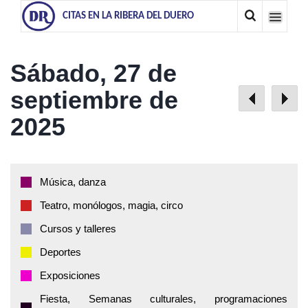
CITAS EN LA RIBERA DEL DUERO
Sábado, 27 de
septiembre de
2025
Música, danza
Teatro, monólogos, magia, circo
Cursos y talleres
Deportes
Exposiciones
Fiesta, Semanas culturales, programaciones