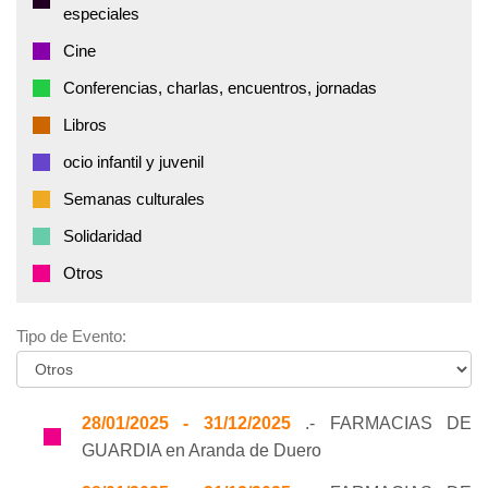
especiales
Cine
Conferencias, charlas, encuentros, jornadas
Libros
ocio infantil y juvenil
Semanas culturales
Solidaridad
Otros
Tipo de Evento:
28/01/2025 - 31/12/2025
.- FARMACIAS DE
GUARDIA en Aranda de Duero