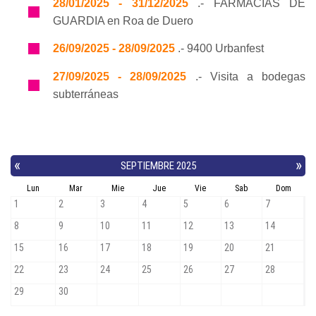
28/01/2025 - 31/12/2025
.- FARMACIAS DE
GUARDIA en Roa de Duero
26/09/2025 - 28/09/2025
.- 9400 Urbanfest
27/09/2025 - 28/09/2025
.- Visita a bodegas
subterráneas