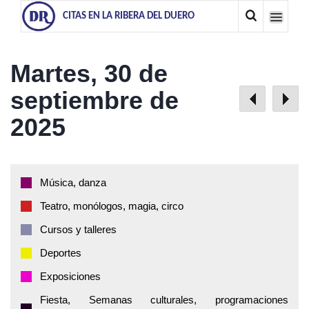
CITAS EN LA RIBERA DEL DUERO
Martes, 30 de
septiembre de
2025
Música, danza
Teatro, monólogos, magia, circo
Cursos y talleres
Deportes
Exposiciones
Fiesta, Semanas culturales, programaciones