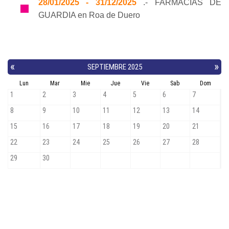
28/01/2025 - 31/12/2025
.- FARMACIAS DE
GUARDIA en Roa de Duero