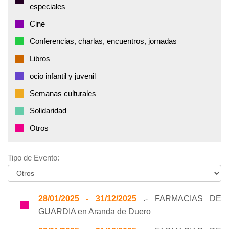
especiales
Cine
Conferencias, charlas, encuentros, jornadas
Libros
ocio infantil y juvenil
Semanas culturales
Solidaridad
Otros
Tipo de Evento:
28/01/2025 - 31/12/2025
.- FARMACIAS DE
GUARDIA en Aranda de Duero