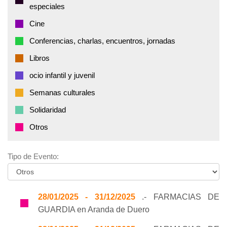
especiales
Cine
Conferencias, charlas, encuentros, jornadas
Libros
ocio infantil y juvenil
Semanas culturales
Solidaridad
Otros
Tipo de Evento:
28/01/2025 - 31/12/2025
.- FARMACIAS DE
GUARDIA en Aranda de Duero