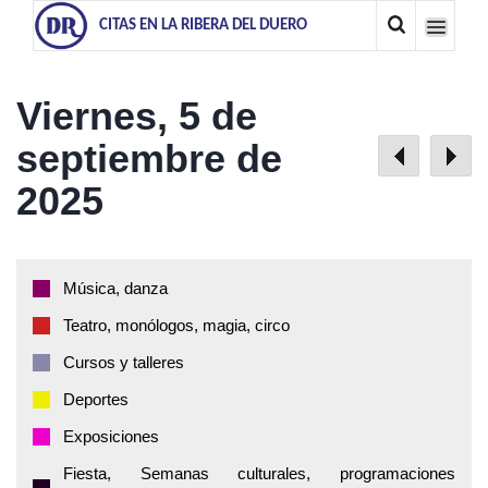
CITAS EN LA RIBERA DEL DUERO
Viernes, 5 de
septiembre de
2025
Música, danza
Teatro, monólogos, magia, circo
Cursos y talleres
Deportes
Exposiciones
Fiesta, Semanas culturales, programaciones