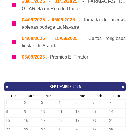
28/01/2025 - 31/12/2025
.- FARMACIAS DE
GUARDIA en Roa de Duero
04/09/2025 - 06/09/2025
.- Jornada de puertas
abiertas bodega La Navarra
04/09/2025 - 15/09/2025
.- Cultos religiosos
fiestas de Aranda
05/09/2025
.- Premios El Tirador