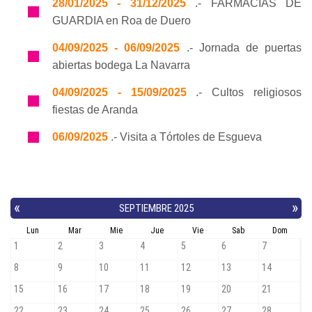
28/01/2025 - 31/12/2025
.- FARMACIAS DE
GUARDIA en Roa de Duero
04/09/2025 - 06/09/2025
.- Jornada de puertas
abiertas bodega La Navarra
04/09/2025 - 15/09/2025
.- Cultos religiosos
fiestas de Aranda
06/09/2025
.- Visita a Tórtoles de Esgueva