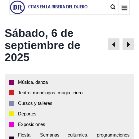
CITAS EN LA RIBERA DEL DUERO
Sábado, 6 de
septiembre de
2025
Música, danza
Teatro, monólogos, magia, circo
Cursos y talleres
Deportes
Exposiciones
Fiesta, Semanas culturales, programaciones