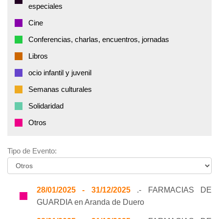
especiales
Cine
Conferencias, charlas, encuentros, jornadas
Libros
ocio infantil y juvenil
Semanas culturales
Solidaridad
Otros
Tipo de Evento:
28/01/2025 - 31/12/2025
.- FARMACIAS DE
GUARDIA en Aranda de Duero