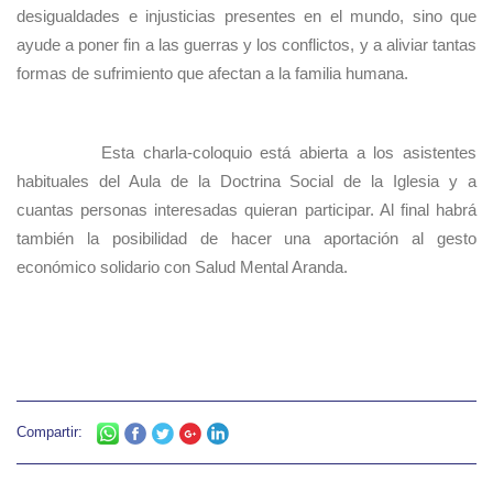
desigualdades e injusticias presentes en el mundo, sino que
ayude a poner fin a las guerras y los conflictos, y a aliviar tantas
formas de sufrimiento que afectan a la familia humana.
Esta charla-coloquio está abierta a los asistentes
habituales del Aula de la Doctrina Social de la Iglesia y a
cuantas personas interesadas quieran participar. Al final habrá
también la posibilidad de hacer una aportación al gesto
económico solidario con Salud Mental Aranda.
Compartir: