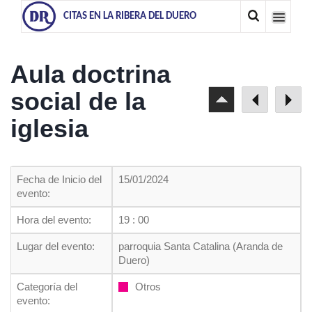
CITAS EN LA RIBERA DEL DUERO
Aula doctrina
social de la
iglesia
Fecha de Inicio del
15/01/2024
evento:
Hora del evento:
19 : 00
Lugar del evento:
parroquia Santa Catalina (Aranda de
Duero)
Categoría del
Otros
evento: